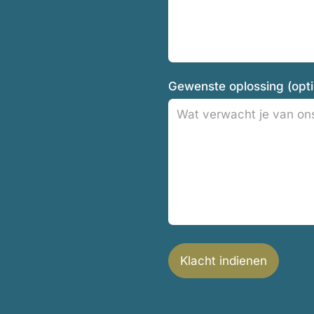
Gewenste oplossing (opti