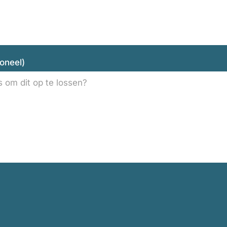
oneel)