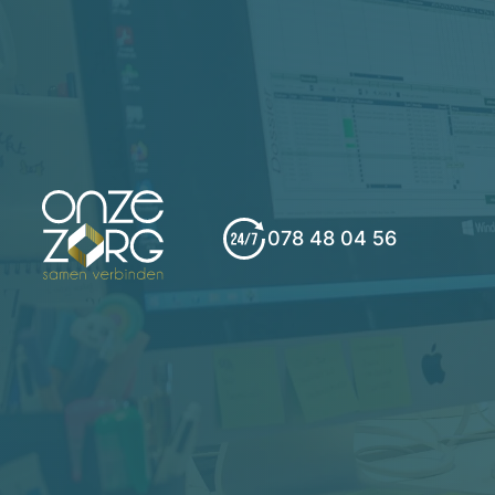
078 48 04 56