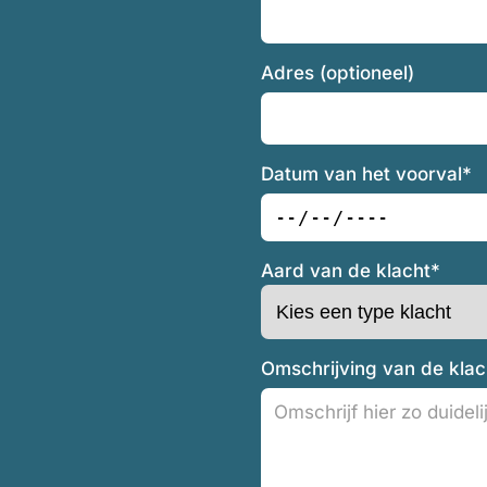
Adres (optioneel)
Datum van het voorval*
Aard van de klacht*
Omschrijving van de klac