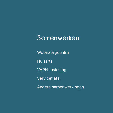
Samenwerken
Woonzorgcentra
Huisarts
VAPH-instelling
Serviceflats
Andere samenwerkingen