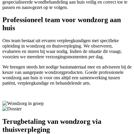
gespecialiseerde wondbehandeling aan huis veilig en correct toe te
passen en nauwgezet op te volgen.
Professioneel team voor wondzorg aan
huis
Ons team bestaat uit ervaren verpleegkundigen met specifieke
opleiding in wondzorg en thuisverpleging. We observeren,
evalueren en sturen bij waar nodig. Indien de situatie dit vraagt,
voorzien we meerdere verzorgingsmomenten per dag.
We brengen steeds het nodige basismateriaal mee en adviseren bij de
keuze van aangepaste wondzorgproducten. Goede professionele
wondzorg aan huis is voor ons altijd een samenwerking tussen
patiënt, verpleegkundige en behandelende arts.
Terugbetaling van wondzorg via
thuisverpleging