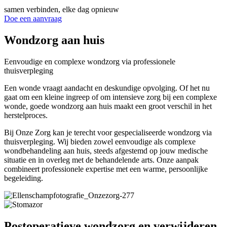
samen verbinden, elke dag opnieuw
Doe een aanvraag
Wondzorg aan huis
Eenvoudige en complexe wondzorg via professionele
thuisverpleging
Een wonde vraagt aandacht en deskundige opvolging. Of het nu
gaat om een kleine ingreep of om intensieve zorg bij een complexe
wonde, goede wondzorg aan huis maakt een groot verschil in het
herstelproces.
Bij Onze Zorg kan je terecht voor gespecialiseerde wondzorg via
thuisverpleging. Wij bieden zowel eenvoudige als complexe
wondbehandeling aan huis, steeds afgestemd op jouw medische
situatie en in overleg met de behandelende arts. Onze aanpak
combineert professionele expertise met een warme, persoonlijke
begeleiding.
Postoperatieve wondzorg en verwijderen