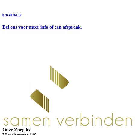
078 48 04 56
Bel ons voor meer info of een afspraak.
Onze Zorg bv