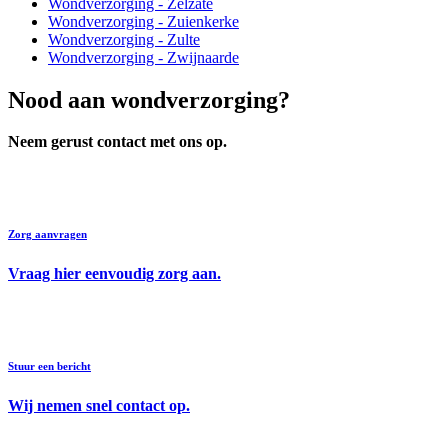
Wondverzorging - Zelzate
Wondverzorging - Zuienkerke
Wondverzorging - Zulte
Wondverzorging - Zwijnaarde
Nood aan
wondverzorging?
Neem gerust contact met ons op.
Zorg aanvragen
Vraag hier eenvoudig zorg aan.
Stuur een bericht
Wij nemen snel contact op.