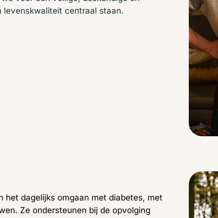
levenskwaliteit centraal staan.
in het dagelijks omgaan met diabetes, met
uwen. Ze ondersteunen bij de opvolging