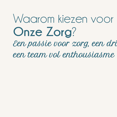
Waarom kiezen voor
Onze Zorg
?
Een passie voor zorg, een dr
een team vol enthousiasme