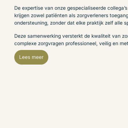
De expertise van onze gespecialiseerde collega’
krijgen zowel patiënten als zorgverleners toega
ondersteuning, zonder dat elke praktijk zelf alle s
Deze samenwerking versterkt de kwaliteit van zo
complexe zorgvragen professioneel, veilig en me
Lees meer