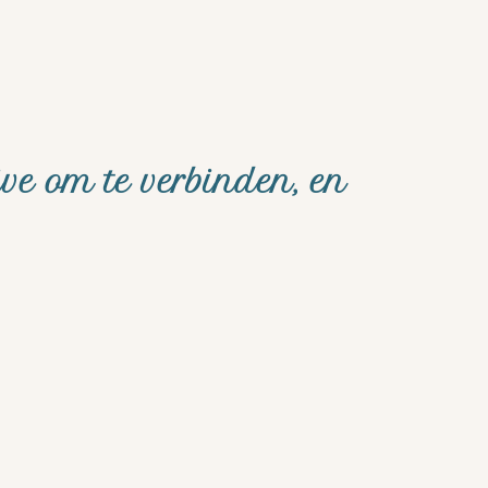
ive om te verbinden, en