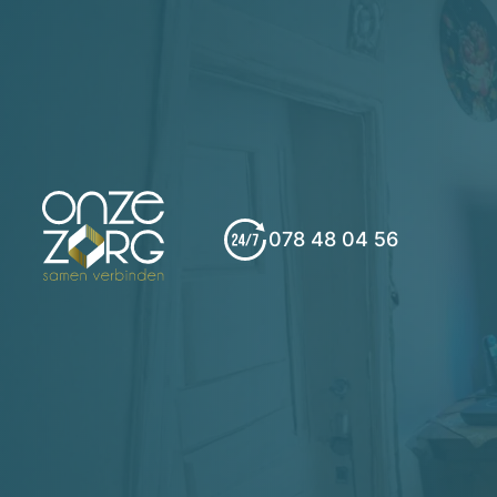
078 48 04 56