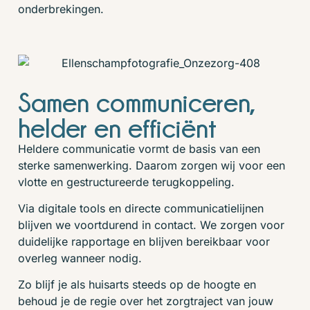
onderbrekingen.
Samen communiceren,
helder en efficiënt
Heldere communicatie vormt de basis van een
sterke samenwerking. Daarom zorgen wij voor een
vlotte en gestructureerde terugkoppeling.
Via digitale tools en directe communicatielijnen
blijven we voortdurend in contact. We zorgen voor
duidelijke rapportage en blijven bereikbaar voor
overleg wanneer nodig.
Zo blijf je als huisarts steeds op de hoogte en
behoud je de regie over het zorgtraject van jouw