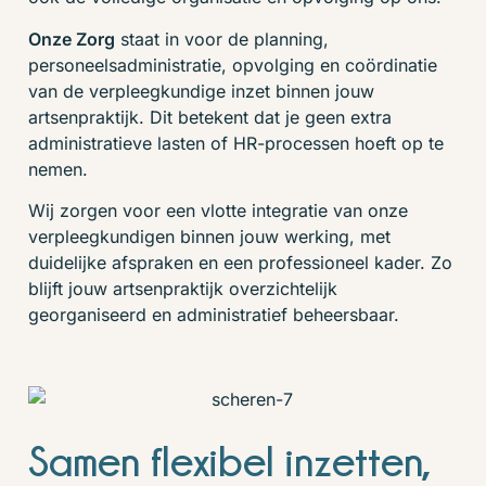
Onze Zorg
staat in voor de planning,
personeelsadministratie, opvolging en coördinatie
van de verpleegkundige inzet binnen jouw
artsenpraktijk. Dit betekent dat je geen extra
administratieve lasten of HR-processen hoeft op te
nemen.
Wij zorgen voor een vlotte integratie van onze
verpleegkundigen binnen jouw werking, met
duidelijke afspraken en een professioneel kader. Zo
blijft jouw artsenpraktijk overzichtelijk
georganiseerd en administratief beheersbaar.
Samen flexibel inzetten,