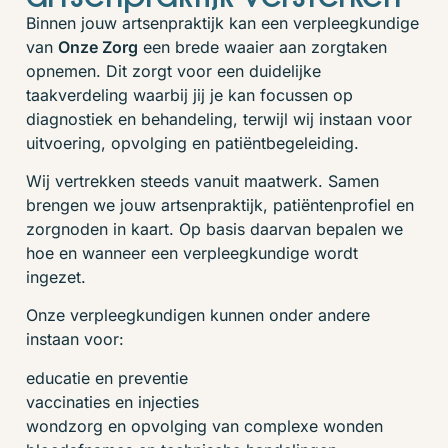
Binnen jouw artsenpraktijk kan een verpleegkundige
van
Onze Zorg
een brede waaier aan zorgtaken
opnemen. Dit zorgt voor een duidelijke
taakverdeling waarbij jij je kan focussen op
diagnostiek en behandeling, terwijl wij instaan voor
uitvoering, opvolging en patiëntbegeleiding.
Wij vertrekken steeds vanuit maatwerk. Samen
brengen we jouw artsenpraktijk, patiëntenprofiel en
zorgnoden in kaart. Op basis daarvan bepalen we
hoe en wanneer een verpleegkundige wordt
ingezet.
Onze verpleegkundigen kunnen onder andere
instaan voor:
educatie en preventie
vaccinaties en injecties
wondzorg en opvolging van complexe wonden