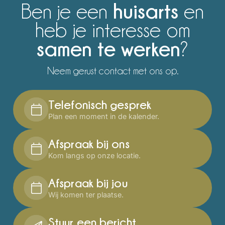
huisarts
Ben je een
en
heb je interesse om
samen te werken
?
Neem gerust contact met ons op.
Telefonisch gesprek
Plan een moment in de kalender.
Afspraak bij ons
Kom langs op onze locatie.
Afspraak bij jou
Wij komen ter plaatse.
Stuur een bericht