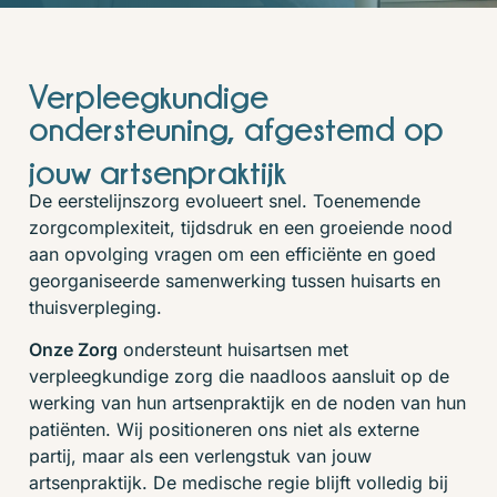
Verpleegkundige
ondersteuning, afgestemd op
jouw artsenpraktijk
De eerstelijnszorg evolueert snel. Toenemende
zorgcomplexiteit, tijdsdruk en een groeiende nood
aan opvolging vragen om een efficiënte en goed
georganiseerde samenwerking tussen huisarts en
thuisverpleging.
Onze Zorg
ondersteunt huisartsen met
verpleegkundige zorg die naadloos aansluit op de
werking van hun artsenpraktijk en de noden van hun
patiënten. Wij positioneren ons niet als externe
partij, maar als een verlengstuk van jouw
artsenpraktijk. De medische regie blijft volledig bij