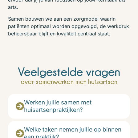
arts.
Samen bouwen we aan een zorgmodel waarin
patiënten optimaal worden opgevolgd, de werkdruk
beheersbaar blijft en kwaliteit centraal staat.
Veelgestelde vragen
over samenwerken met huisartsen
Werken jullie samen met
huisartsenpraktijken?
Welke taken nemen jullie op binnen
een praktijk?