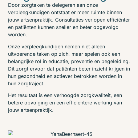
Door zorgtaken te delegeren aan onze
verpleegkundigen ontstaat er meer ruimte binnen
jouw artsenpraktijk. Consultaties verlopen efficiënter
en patiënten kunnen sneller en beter opgevolgd
worden.
Onze verpleegkundigen nemen niet alleen
uitvoerende taken op zich, maar spelen ook een
belangrijke rol in educatie, preventie en begeleiding.
Dit zorgt ervoor dat patiënten beter inzicht krijgen in
hun gezondheid en actiever betrokken worden in
hun zorgtraject.
Het resultaat is een verhoogde zorgkwaliteit, een
betere opvolging en een efficiëntere werking van
jouw artsenpraktijk.