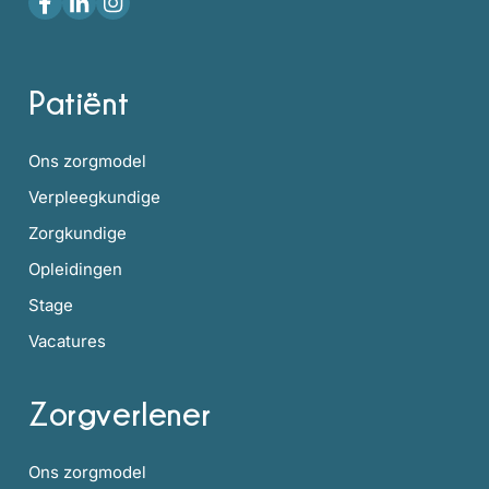
Patiënt
Ons zorgmodel
Verpleegkundige
Zorgkundige
Opleidingen
Stage
Vacatures
Zorgverlener
Ons zorgmodel