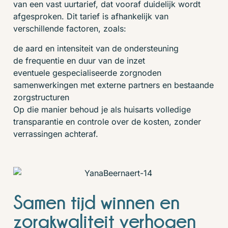
van een vast uurtarief, dat vooraf duidelijk wordt
afgesproken. Dit tarief is afhankelijk van
verschillende factoren, zoals:
de aard en intensiteit van de ondersteuning
de frequentie en duur van de inzet
eventuele gespecialiseerde zorgnoden
samenwerkingen met externe partners en bestaande
zorgstructuren
Op die manier behoud je als huisarts volledige
transparantie en controle over de kosten, zonder
verrassingen achteraf.
Samen tijd winnen en
zorgkwaliteit verhogen