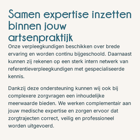
Samen expertise inzetten
binnen jouw
artsenpraktijk
Onze verpleegkundigen beschikken over brede
ervaring en worden continu bijgeschoold. Daarnaast
kunnen zij rekenen op een sterk intern netwerk van
referentieverpleegkundigen met gespecialiseerde
kennis.
Dankzij deze ondersteuning kunnen wij ook bij
complexere zorgvragen een inhoudelijke
meerwaarde bieden. We werken complementair aan
jouw medische expertise en zorgen ervoor dat
zorgtrajecten correct, veilig en professioneel
worden uitgevoerd.