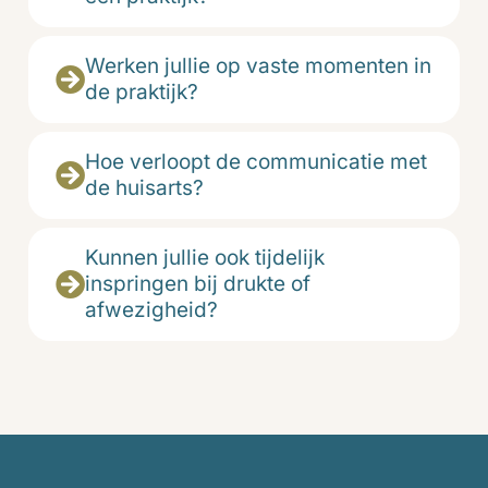
Werken jullie op vaste momenten in
de praktijk?
Hoe verloopt de communicatie met
de huisarts?
Kunnen jullie ook tijdelijk
inspringen bij drukte of
afwezigheid?