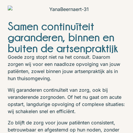
Samen continuïteit
garanderen, binnen en
buiten de artsenpraktijk
Goede zorg stopt niet na het consult. Daarom
zorgen wij voor een naadloze opvolging van jouw
patiënten, zowel binnen jouw artsenpraktijk als in
hun thuisomgeving.
Wij garanderen continuïteit van zorg, ook bij
veranderende zorgnoden. Of het nu gaat om acute
opstart, langdurige opvolging of complexe situaties:
wij schakelen snel en efficiënt.
Zo blijft de zorg voor jouw patiënten consistent,
betrouwbaar en afgestemd op hun noden, zonder