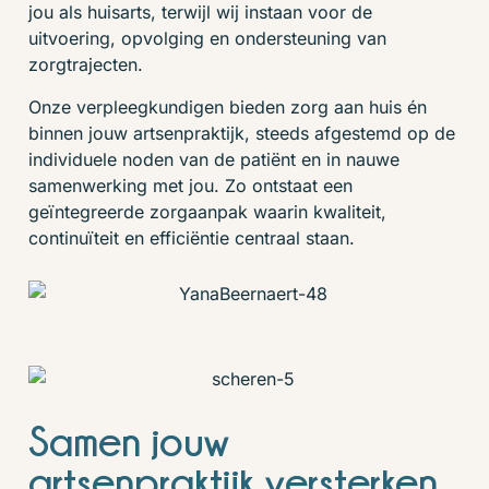
jou als huisarts, terwijl wij instaan voor de
uitvoering, opvolging en ondersteuning van
zorgtrajecten.
Onze verpleegkundigen bieden zorg aan huis én
binnen jouw artsenpraktijk, steeds afgestemd op de
individuele noden van de patiënt en in nauwe
samenwerking met jou. Zo ontstaat een
geïntegreerde zorgaanpak waarin kwaliteit,
continuïteit en efficiëntie centraal staan.
Samen jouw
artsenpraktijk versterken