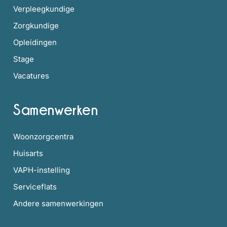
Verpleegkundige
Zorgkundige
Opleidingen
Stage
Vacatures
Samenwerken
Woonzorgcentra
Huisarts
VAPH-instelling
Serviceflats
Andere samenwerkingen