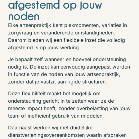
afgestemd op jouw
noden
Elke artsenpraktijk kent piekmomenten, variaties in
zorgvraag en veranderende omstandigheden.
Daarom bieden wij een flexibele inzet die volledig
afgestemd is op jouw werking.
Je bepaalt zelf wanneer en hoeveel ondersteuning
nodig is. De inzet kan eenvoudig aangepast worden
in functie van de noden van jouw artsenpraktijk,
zonder dat je vastzit aan rigide structuren.
Deze flexibiliteit maakt het mogelijk om
ondersteuning gericht in te zetten waar ze de
meeste impact heeft, zonder overbelasting van jouw
team of inefficiënt gebruik van middelen.
Daarnaast werken wij met duidelijke
dienstverleningsovereenkomsten waarin afspraken