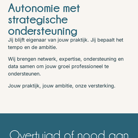
Autonomie met
strategische
ondersteuning
Jij blijft eigenaar van jouw praktijk. Jij bepaalt het
tempo en de ambitie.
Wij brengen netwerk, expertise, ondersteuning en
data samen om jouw groei professioneel te
ondersteunen.
Jouw praktijk, jouw ambitie, onze versterking.
Overtuigd of nood aan