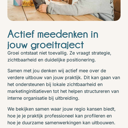
Actief meedenken in
jouw groeitraject
Groei ontstaat niet toevallig. Ze vraagt strategie,
zichtbaarheid en duidelijke positionering.
Samen met jou denken wij actief mee over de
verdere uitbouw van jouw praktijk. Dit kan gaan van
het ondersteunen bij lokale zichtbaarheid en
marketinginitiatieven tot het helpen structureren van
interne organisatie bij uitbreiding.
We bekijken samen waar jouw regio kansen biedt,
hoe je je praktijk professioneel kan profileren en
hoe je duurzame samenwerkingen kan uitbouwen.