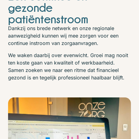
gezonde
patiëntenstroom
Dankzij ons brede netwerk en onze regionale
aanwezigheid kunnen wij mee zorgen voor een
continue instroom van zorgaanvragen.
We waken daarbij over evenwicht. Groei mag nooit
ten koste gaan van kwaliteit of werkbaarheid.
Samen zoeken we naar een ritme dat financieel
gezond is en tegelijk professioneel haalbaar blijft.