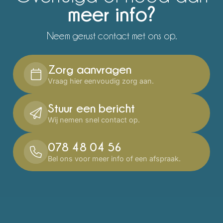
meer info?
Neem gerust contact met ons op.
Zorg aanvragen
Vraag hier eenvoudig zorg aan.
Stuur een bericht
Wij nemen snel contact op.
078 48 04 56
Bel ons voor meer info of een afspraak.