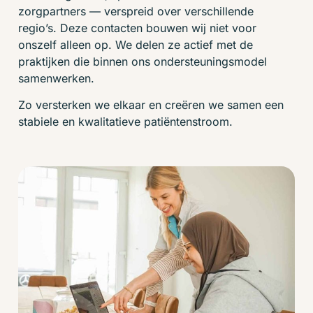
zorgpartners — verspreid over verschillende
regio’s. Deze contacten bouwen wij niet voor
onszelf alleen op. We delen ze actief met de
praktijken die binnen ons ondersteuningsmodel
samenwerken.
Zo versterken we elkaar en creëren we samen een
stabiele en kwalitatieve patiëntenstroom.