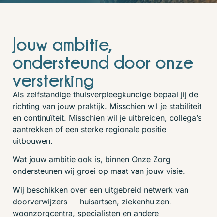
Jouw ambitie,
ondersteund door onze
versterking
Als zelfstandige thuisverpleegkundige bepaal jij de
richting van jouw praktijk. Misschien wil je stabiliteit
en continuïteit. Misschien wil je uitbreiden, collega’s
aantrekken of een sterke regionale positie
uitbouwen.
Wat jouw ambitie ook is, binnen Onze Zorg
ondersteunen wij groei op maat van jouw visie.
Wij beschikken over een uitgebreid netwerk van
doorverwijzers — huisartsen, ziekenhuizen,
woonzorgcentra, specialisten en andere