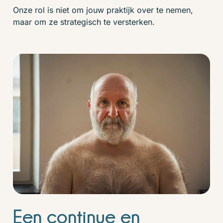
Onze rol is niet om jouw praktijk over te nemen,
maar om ze strategisch te versterken.
Een continue en