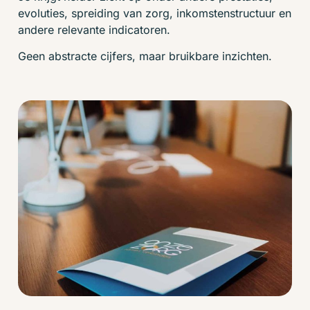
evoluties, spreiding van zorg, inkomstenstructuur en
andere relevante indicatoren.
Geen abstracte cijfers, maar bruikbare inzichten.