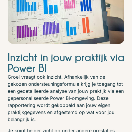
Inzicht in jouw praktijk via
Power BI
Groei vraagt ook inzicht. Afhankelijk van de
gekozen ondersteuningsformule krijg je toegang tot
een gedetailleerde analyse van jouw praktijk via een
gepersonaliseerde Power BI-omgeving. Deze
rapportering wordt gekoppeld aan jouw eigen
praktijkgegevens en afgestemd op wat voor jou
belangrijk is.
Je krijgt helder zicht op onder andere prestaties,